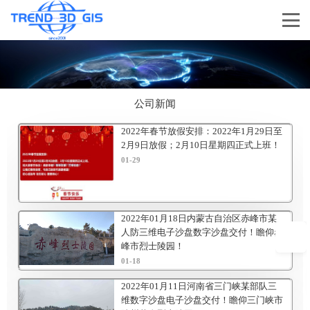
公司新闻
2022年春节放假安排：2022年1月29日至
2月9日放假；2月10日星期四正式上班！
01-29
2022年01月18日内蒙古自治区赤峰市某
人防三维电子沙盘数字沙盘交付！瞻仰赤
峰市烈士陵园！
01-18
2022年01月11日河南省三门峡某部队三
维数字沙盘电子沙盘交付！瞻仰三门峡市