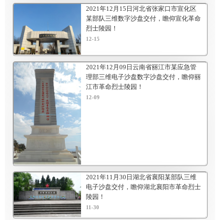
2021年12月15日河北省张家口市宣化区
某部队三维数字沙盘交付，瞻仰宣化革命
烈士陵园！
12-15
2021年12月09日云南省丽江市某应急管
理部三维电子沙盘数字沙盘交付，瞻仰丽
江市革命烈士陵园！
12-09
2021年11月30日湖北省襄阳某部队三维
电子沙盘交付，瞻仰湖北襄阳市革命烈士
陵园！
11-30