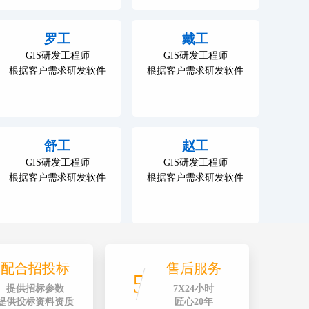
罗工
戴工
GIS研发工程师
GIS研发工程师
根据客户需求研发软件
根据客户需求研发软件
舒工
赵工
GIS研发工程师
GIS研发工程师
根据客户需求研发软件
根据客户需求研发软件
配合招投标
售后服务
5
提供招标参数
7X24小时
提供投标资料资质
匠心20年