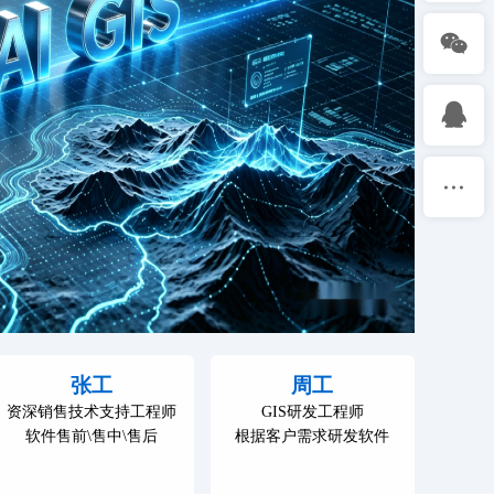
张工
周工
资深销售技术支持工程师
GIS研发工程师
软件售前\售中\售后
根据客户需求研发软件