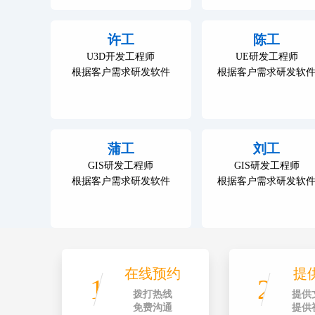
许工
陈工
U3D开发工程师
UE研发工程师
根据客户需求研发软件
根据客户需求研发软
蒲工
刘工
GIS研发工程师
GIS研发工程师
根据客户需求研发软件
根据客户需求研发软
在线预约
提
1
2
拨打热线
提供
免费沟通
提供