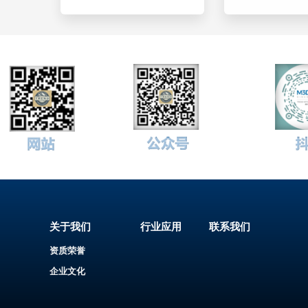
关于我们
行业应用
联系我们
资质荣誉
企业文化