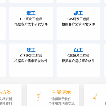
章工
胡工
GIS研发工程师
GIS研发工程师
件
根据客户需求研发软件
根据客户需求研发软件
沈工
白工
GIS研发工程师
GIS研发工程师
件
根据客户需求研发软件
根据客户需求研发软件
供方案
功能演示
3
4
文档资料
远程演示软件
视频资料
与使用方沟通交流