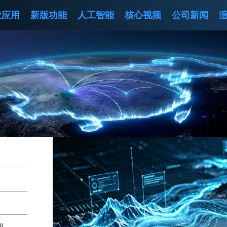
业应用
新版功能
人工智能
核心视频
公司新闻
8