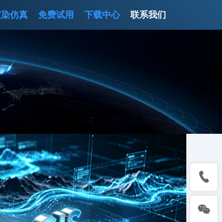
渲染仿真
免费试用
下载中心
联系我们