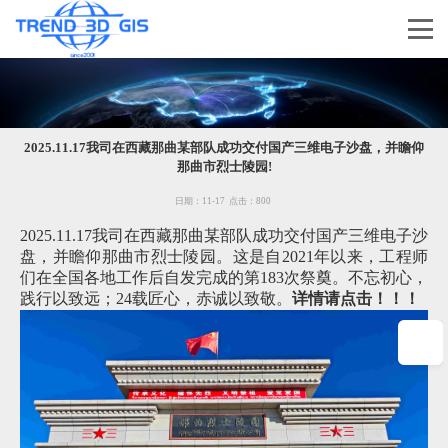
2025.11.17我司在西藏那曲某部队成功交付国产三维电子沙盘，并瞻仰
那曲市烈士陵园!
日期：
11-17
点击：
800
2025.11.17我司在西藏那曲某部队成功交付国产三维电子沙
盘，并瞻仰那曲市烈士陵园。这是自2021年以来，工程师
们在全国各地工作后自发完成的第183次祭奠。不忘初心，
践行以致远；24载匠心，赤诚以致敬。
详情请点击！！！